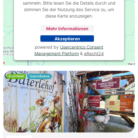
sammeln. Bitte lesen Sie die Details durch und
stimmen Sie der Nutzung des Service zu, um
diese Karte anzuzeigen.
Mehr Informationen
Akzeptieren
powered by
Usercentrics Consent
Management Platform
&
eRecht24
Geöffnet
Gutscheine