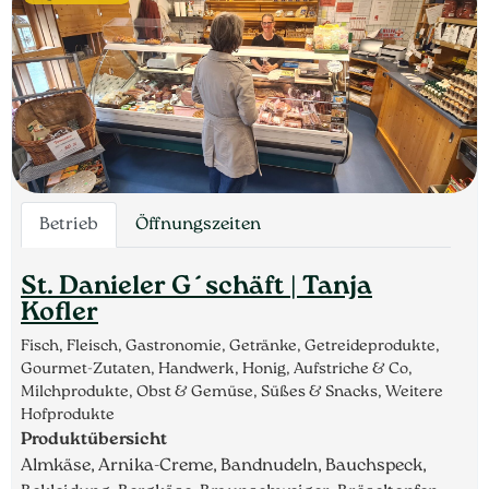
Betrieb
Öffnungszeiten
St. Danieler G´schäft | Tanja
Kofler
Fisch, Fleisch, Gastronomie, Getränke, Getreideprodukte,
Gourmet-Zutaten, Handwerk, Honig, Aufstriche & Co,
Milchprodukte, Obst & Gemüse, Süßes & Snacks, Weitere
Hofprodukte
Produktübersicht
Almkäse, Arnika-Creme, Bandnudeln, Bauchspeck,