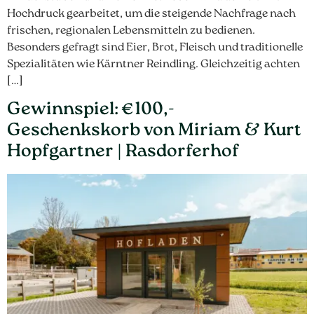
Hochdruck gearbeitet, um die steigende Nachfrage nach
frischen, regionalen Lebensmitteln zu bedienen.
Besonders gefragt sind Eier, Brot, Fleisch und traditionelle
Spezialitäten wie Kärntner Reindling. Gleichzeitig achten
[…]
Gewinnspiel: €100,-
Geschenkskorb von Miriam & Kurt
Hopfgartner | Rasdorferhof