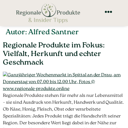
Autor:
Alfred Santner
Regionale Produkte im Fokus:
Vielfalt, Herkunft und echter
Geschmack
Regionale Produkte stehen für mehr als nur Lebensmittel
– sie sind Ausdruck von Herkunft, Handwerk und Qualität.
Ob Käse, Honig, Fleisch, Obst oder verarbeitete
Spezialitäten: Jedes Produkt trägt die Handschrift seiner
Region. Der besondere Wert liegt dabei in der Nähe zur