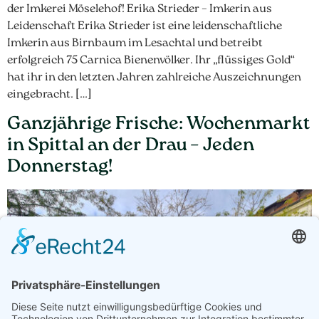
der Imkerei Möselehof! Erika Strieder – Imkerin aus
Leidenschaft Erika Strieder ist eine leidenschaftliche
Imkerin aus Birnbaum im Lesachtal und betreibt
erfolgreich 75 Carnica Bienenvölker. Ihr „flüssiges Gold“
hat ihr in den letzten Jahren zahlreiche Auszeichnungen
eingebracht. […]
Ganzjährige Frische: Wochenmarkt
in Spittal an der Drau – Jeden
Donnerstag!