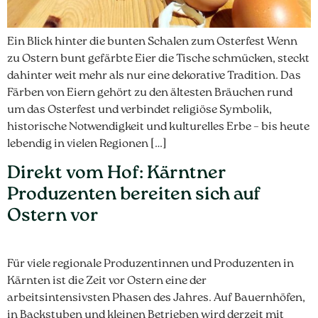
Ein Blick hinter die bunten Schalen zum Osterfest Wenn
zu Ostern bunt gefärbte Eier die Tische schmücken, steckt
dahinter weit mehr als nur eine dekorative Tradition. Das
Färben von Eiern gehört zu den ältesten Bräuchen rund
um das Osterfest und verbindet religiöse Symbolik,
historische Notwendigkeit und kulturelles Erbe – bis heute
lebendig in vielen Regionen […]
Direkt vom Hof: Kärntner
Produzenten bereiten sich auf
Ostern vor
Für viele regionale Produzentinnen und Produzenten in
Kärnten ist die Zeit vor Ostern eine der
arbeitsintensivsten Phasen des Jahres. Auf Bauernhöfen,
in Backstuben und kleinen Betrieben wird derzeit mit