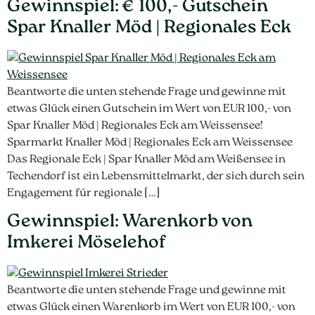
Gewinnspiel: € 100,- Gutschein
Spar Knaller Möd | Regionales Eck
Beantworte die unten stehende Frage und gewinne mit
etwas Glück einen Gutschein im Wert von EUR 100,- von
Spar Knaller Möd | Regionales Eck am Weissensee!
Sparmarkt Knaller Möd | Regionales Eck am Weissensee
Das Regionale Eck | Spar Knaller Möd am Weißensee in
Techendorf ist ein Lebensmittelmarkt, der sich durch sein
Engagement für regionale […]
Gewinnspiel: Warenkorb von
Imkerei Möselehof
Beantworte die unten stehende Frage und gewinne mit
etwas Glück einen Warenkorb im Wert von EUR 100,- von