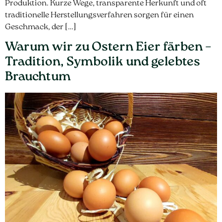
Produktion. Kurze Wege, transparente Herkunft und oft
traditionelle Herstellungsverfahren sorgen für einen
Geschmack, der […]
Warum wir zu Ostern Eier färben –
Tradition, Symbolik und gelebtes
Brauchtum