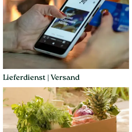
Lieferdienst | Versand