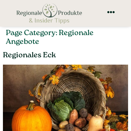
Page Category:
Regionale
Angebote
Regionales Eck