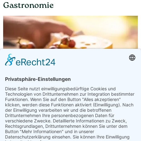
Gastronomie
Bauernmärkte