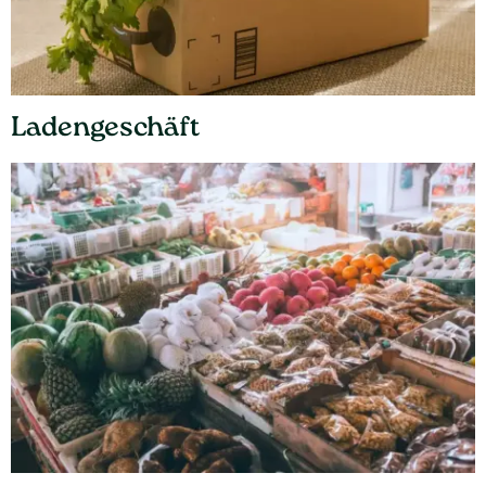
Ladengeschäft