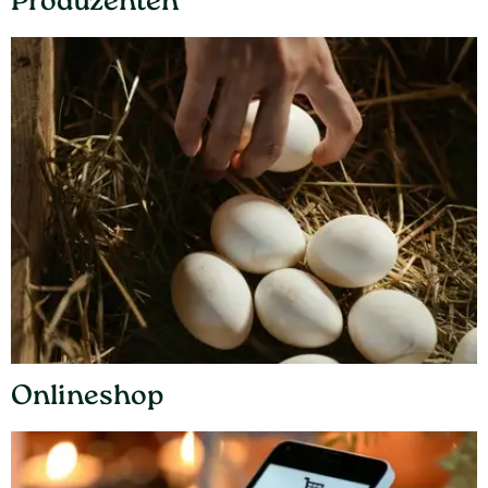
Produzenten
Onlineshop