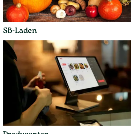
SB-Laden