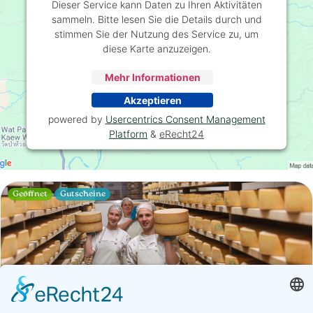
Dieser Service kann Daten zu Ihren Aktivitäten
sammeln. Bitte lesen Sie die Details durch und
stimmen Sie der Nutzung des Service zu, um
diese Karte anzuzeigen.
Mehr Informationen
Akzeptieren
powered by
Usercentrics Consent Management
Platform
&
eRecht24
Geöffnet
Gutscheine