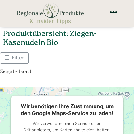
Produktübersicht: Ziegen-
Käsenudeln Bio
Filter
Zeige 1 – 1 von 1
Wir benötigen Ihre Zustimmung, um
den Google Maps-Service zu laden!
Wir verwenden einen Service eines
Drittanbieters, um Karteninhalte einzubetten.