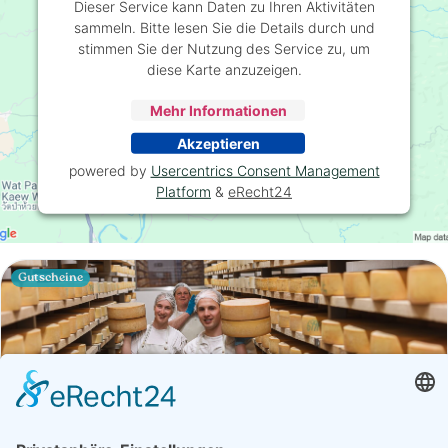
Dieser Service kann Daten zu Ihren Aktivitäten
sammeln. Bitte lesen Sie die Details durch und
stimmen Sie der Nutzung des Service zu, um
diese Karte anzuzeigen.
Mehr Informationen
Akzeptieren
powered by
Usercentrics Consent Management
Platform
&
eRecht24
Gutscheine