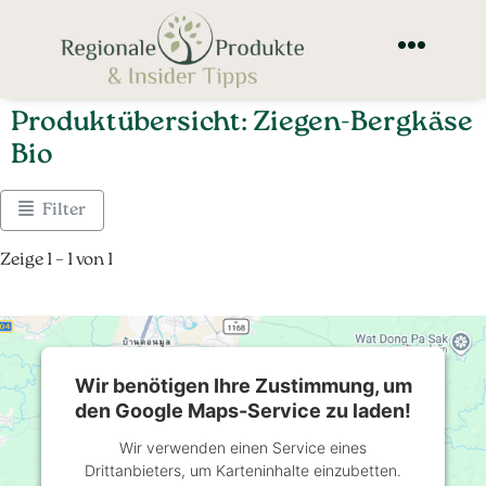
Produktübersicht: Ziegen-Bergkäse
Bio
Filter
Zeige 1 – 1 von 1
Wir benötigen Ihre Zustimmung, um
den Google Maps-Service zu laden!
Wir verwenden einen Service eines
Drittanbieters, um Karteninhalte einzubetten.