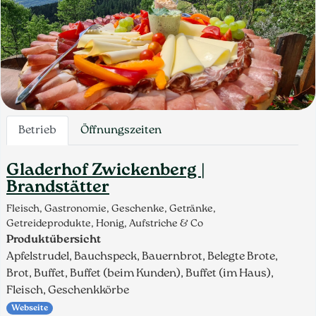
Betrieb
Öffnungszeiten
Gladerhof Zwickenberg |
Brandstätter
Fleisch, Gastronomie, Geschenke, Getränke,
Getreideprodukte, Honig, Aufstriche & Co
Produktübersicht
Apfelstrudel, Bauchspeck, Bauernbrot, Belegte Brote,
Brot, Buffet, Buffet (beim Kunden), Buffet (im Haus),
Fleisch, Geschenkkörbe
Webseite