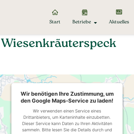
Start
Betriebe
Aktuelles
: Wiesenkräuterspeck
Wir benötigen Ihre Zustimmung, um
den Google Maps-Service zu laden!
Wir verwenden einen Service eines
Drittanbieters, um Karteninhalte einzubetten.
Dieser Service kann Daten zu Ihren Aktivitäten
sammeln. Bitte lesen Sie die Details durch und