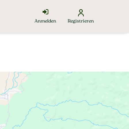
Anmelden
Registrieren