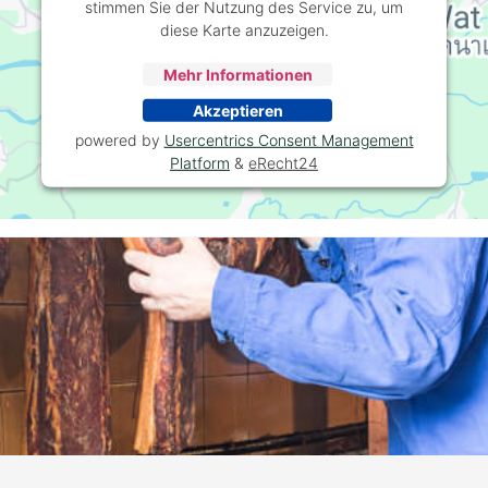
stimmen Sie der Nutzung des Service zu, um
diese Karte anzuzeigen.
Mehr Informationen
Akzeptieren
powered by
Usercentrics Consent Management
Platform
&
eRecht24