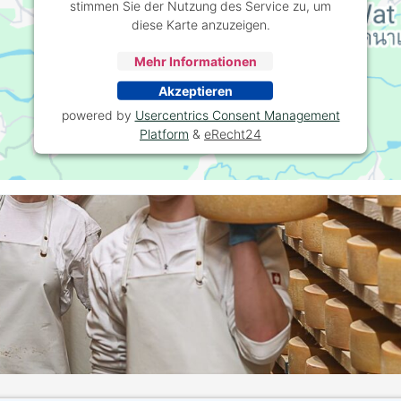
stimmen Sie der Nutzung des Service zu, um
diese Karte anzuzeigen.
Mehr Informationen
Akzeptieren
powered by
Usercentrics Consent Management
Platform
&
eRecht24