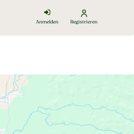
Anmelden
Registrieren