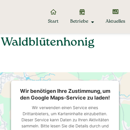
Start
Betriebe
Aktuelles
 Waldblütenhonig
Wir benötigen Ihre Zustimmung, um
den Google Maps-Service zu laden!
Wir verwenden einen Service eines
Drittanbieters, um Karteninhalte einzubetten.
Dieser Service kann Daten zu Ihren Aktivitäten
sammeln. Bitte lesen Sie die Details durch und