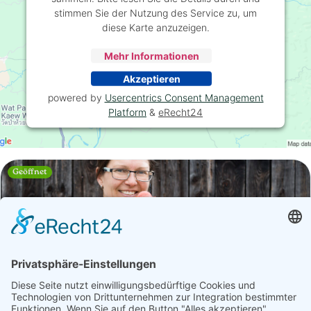
stimmen Sie der Nutzung des Service zu, um
diese Karte anzuzeigen.
Mehr Informationen
Akzeptieren
powered by
Usercentrics Consent Management
Platform
&
eRecht24
Geöffnet