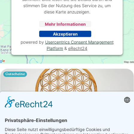
stimmen Sie der Nutzung des Service zu, um
diese Karte anzuzeigen.
Mehr Informationen
Akzeptieren
powered by
Usercentrics Consent Management
Platform
&
eRecht24
Gutscheine