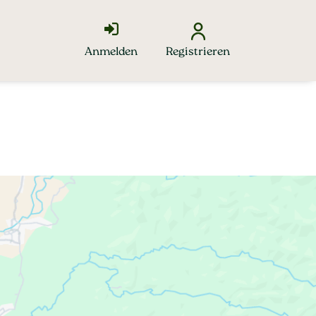
Anmelden
Registrieren