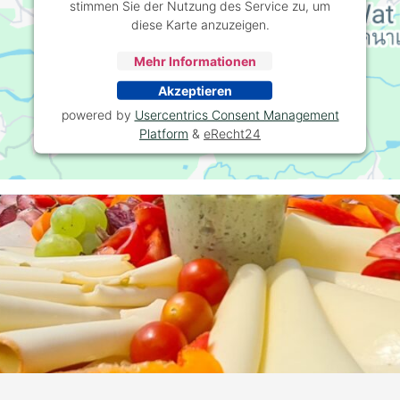
stimmen Sie der Nutzung des Service zu, um
diese Karte anzuzeigen.
Mehr Informationen
Akzeptieren
powered by
Usercentrics Consent Management
Platform
&
eRecht24