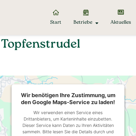
Start
Betriebe
Aktuelles
 Topfenstrudel
Wir benötigen Ihre Zustimmung, um
den Google Maps-Service zu laden!
Wir verwenden einen Service eines
Drittanbieters, um Karteninhalte einzubetten.
Dieser Service kann Daten zu Ihren Aktivitäten
sammeln. Bitte lesen Sie die Details durch und