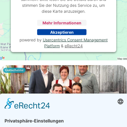
stimmen Sie der Nutzung des Service zu, um
diese Karte anzuzeigen.
Mehr Informationen
Akzeptieren
powered by
Usercentrics Consent Management
Platform
&
eRecht24
Gutscheine