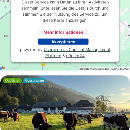
Dieser Service kann Daten zu Ihren Aktivitäten
sammeln. Bitte lesen Sie die Details durch und
stimmen Sie der Nutzung des Service zu, um
diese Karte anzuzeigen.
Mehr Informationen
Akzeptieren
powered by
Usercentrics Consent Management
Platform
&
eRecht24
Geöffnet
Gutscheine