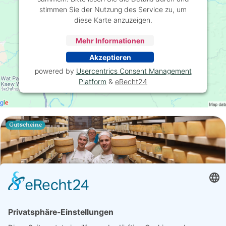
stimmen Sie der Nutzung des Service zu, um
diese Karte anzuzeigen.
Mehr Informationen
Akzeptieren
powered by
Usercentrics Consent Management
Platform
&
eRecht24
Gutscheine