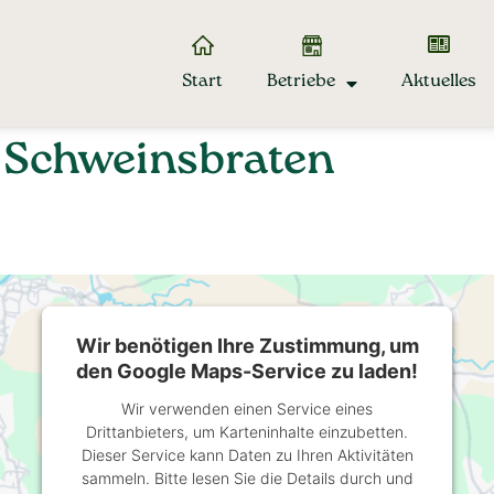
Start
Betriebe
Aktuelles
 Schweinsbraten
Wir benötigen Ihre Zustimmung, um
den Google Maps-Service zu laden!
Wir verwenden einen Service eines
Drittanbieters, um Karteninhalte einzubetten.
Dieser Service kann Daten zu Ihren Aktivitäten
sammeln. Bitte lesen Sie die Details durch und