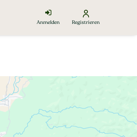
Anmelden
Registrieren