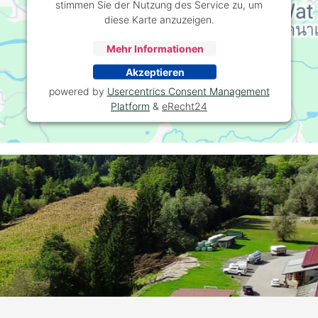
stimmen Sie der Nutzung des Service zu, um
diese Karte anzuzeigen.
Mehr Informationen
Akzeptieren
powered by
Usercentrics Consent Management
Platform
&
eRecht24