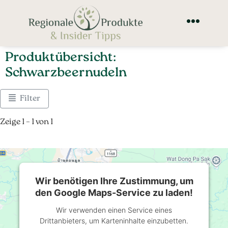
Produktübersicht:
Schwarzbeernudeln
Filter
Zeige 1 – 1 von 1
Wir benötigen Ihre Zustimmung, um
den Google Maps-Service zu laden!
Wir verwenden einen Service eines
Drittanbieters, um Karteninhalte einzubetten.