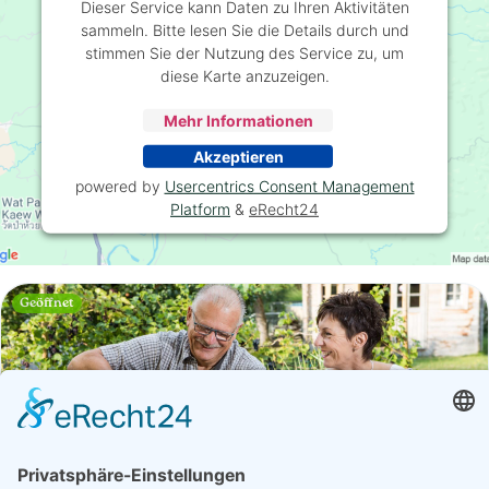
Dieser Service kann Daten zu Ihren Aktivitäten
sammeln. Bitte lesen Sie die Details durch und
stimmen Sie der Nutzung des Service zu, um
diese Karte anzuzeigen.
Mehr Informationen
Akzeptieren
powered by
Usercentrics Consent Management
Platform
&
eRecht24
Geöffnet