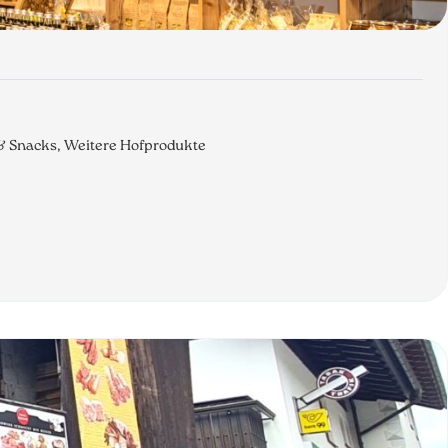
 & Snacks, Weitere Hofprodukte