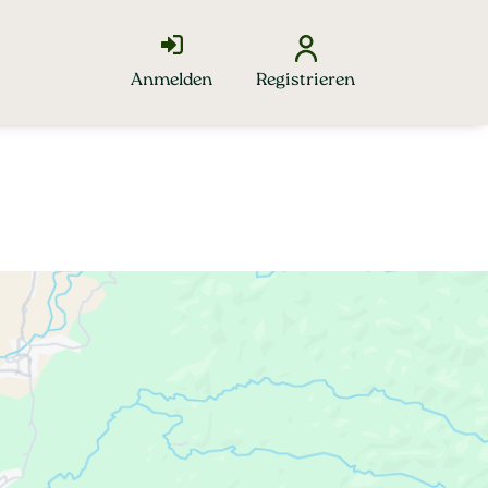
Anmelden
Registrieren