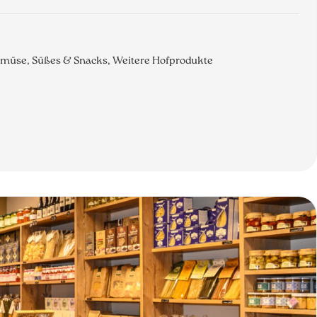
Gemüse, Süßes & Snacks, Weitere Hofprodukte