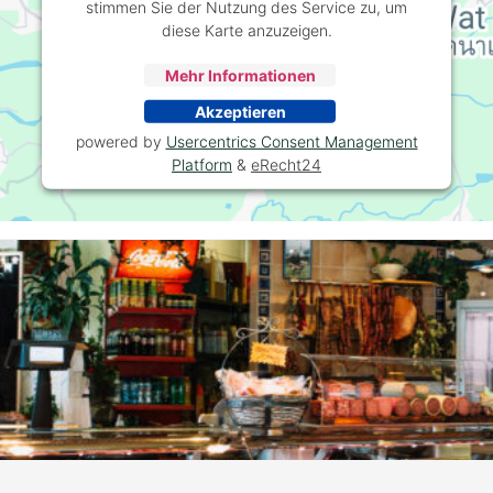
stimmen Sie der Nutzung des Service zu, um
diese Karte anzuzeigen.
Mehr Informationen
Akzeptieren
powered by
Usercentrics Consent Management
Platform
&
eRecht24