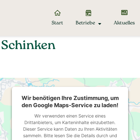
Start
Betriebe
Aktuelles
 Schinken
Wir benötigen Ihre Zustimmung, um
den Google Maps-Service zu laden!
Wir verwenden einen Service eines
Drittanbieters, um Karteninhalte einzubetten.
Dieser Service kann Daten zu Ihren Aktivitäten
sammeln. Bitte lesen Sie die Details durch und