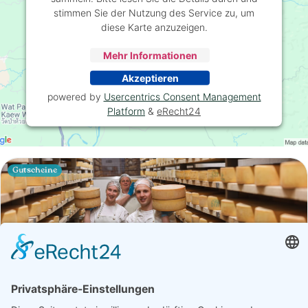
stimmen Sie der Nutzung des Service zu, um
diese Karte anzuzeigen.
Mehr Informationen
Akzeptieren
powered by
Usercentrics Consent Management
Platform
&
eRecht24
Gutscheine