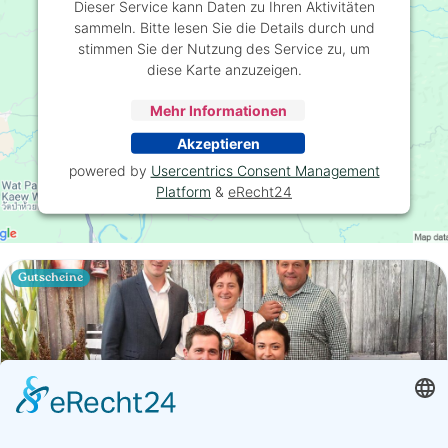
Dieser Service kann Daten zu Ihren Aktivitäten
sammeln. Bitte lesen Sie die Details durch und
stimmen Sie der Nutzung des Service zu, um
diese Karte anzuzeigen.
Mehr Informationen
Akzeptieren
powered by
Usercentrics Consent Management
Platform
&
eRecht24
Gutscheine