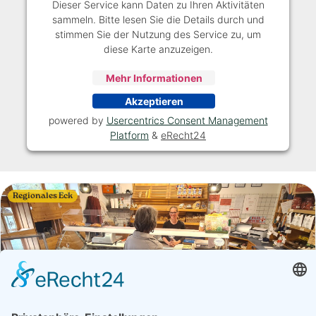
Dieser Service kann Daten zu Ihren Aktivitäten
sammeln. Bitte lesen Sie die Details durch und
stimmen Sie der Nutzung des Service zu, um
diese Karte anzuzeigen.
Mehr Informationen
Akzeptieren
powered by
Usercentrics Consent Management
Platform
&
eRecht24
Regionales Eck