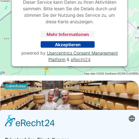
Dieser Service kann Daten zu Ihren Aktivitäten
sammeln. Bitte lesen Sie die Details durch und
stimmen Sie der Nutzung des Service zu, um
diese Karte anzuzeigen.
Mehr Informationen
Akzeptieren
powered by
Usercentrics Consent Management
Platform
&
eRecht24
Gutscheine