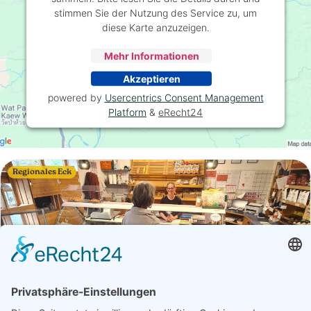
stimmen Sie der Nutzung des Service zu, um
diese Karte anzuzeigen.
Mehr Informationen
Akzeptieren
powered by
Usercentrics Consent Management
Platform
&
eRecht24
Regionales Eck