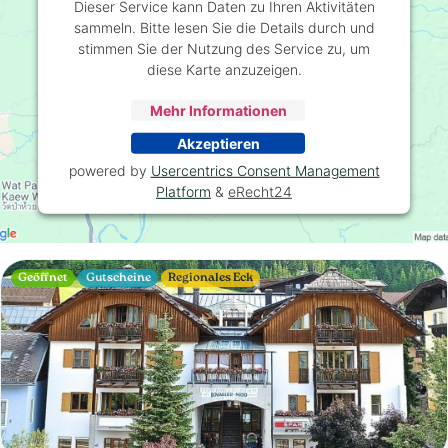
Dieser Service kann Daten zu Ihren Aktivitäten
sammeln. Bitte lesen Sie die Details durch und
stimmen Sie der Nutzung des Service zu, um
diese Karte anzuzeigen.
Mehr Informationen
Akzeptieren
powered by
Usercentrics Consent Management
Platform
&
eRecht24
Geöffnet
Gutscheine
Regionales Eck