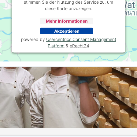
stimmen Sie der Nutzung des Service zu, um
diese Karte anzuzeigen.
Mehr Informationen
Akzeptieren
powered by
Usercentrics Consent Management
Platform
&
eRecht24