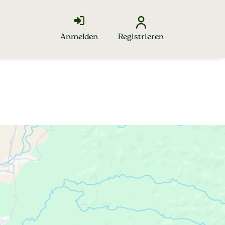
Anmelden
Registrieren