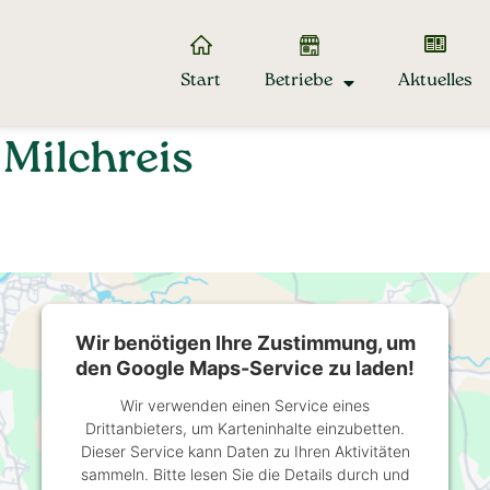
Start
Betriebe
Aktuelles
 Milchreis
Wir benötigen Ihre Zustimmung, um
den Google Maps-Service zu laden!
Wir verwenden einen Service eines
Drittanbieters, um Karteninhalte einzubetten.
Dieser Service kann Daten zu Ihren Aktivitäten
sammeln. Bitte lesen Sie die Details durch und