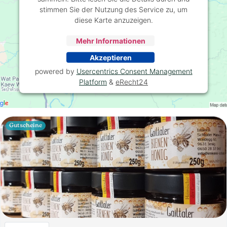
stimmen Sie der Nutzung des Service zu, um
diese Karte anzuzeigen.
Mehr Informationen
Akzeptieren
powered by
Usercentrics Consent Management
Platform
&
eRecht24
Gutscheine