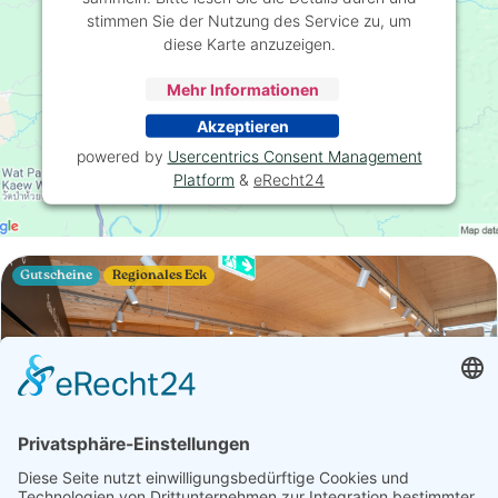
stimmen Sie der Nutzung des Service zu, um
diese Karte anzuzeigen.
Mehr Informationen
Akzeptieren
powered by
Usercentrics Consent Management
Platform
&
eRecht24
Gutscheine
Regionales Eck