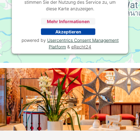
stimmen Sie der Nutzung des Service zu, um
diese Karte anzuzeigen.
Mehr Informationen
Akzeptieren
powered by
Usercentrics Consent Management
Platform
&
eRecht24