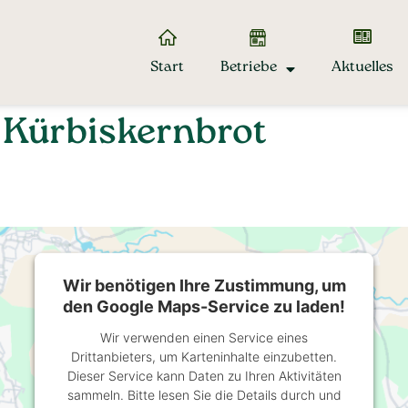
Start
Betriebe
Aktuelles
 Kürbiskernbrot
Wir benötigen Ihre Zustimmung, um
den Google Maps-Service zu laden!
Wir verwenden einen Service eines
Drittanbieters, um Karteninhalte einzubetten.
Dieser Service kann Daten zu Ihren Aktivitäten
sammeln. Bitte lesen Sie die Details durch und