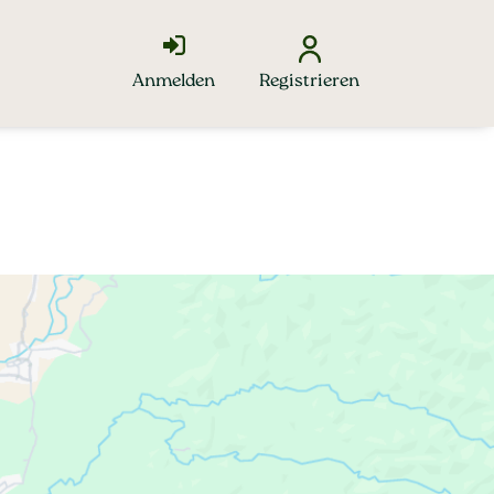
Anmelden
Registrieren