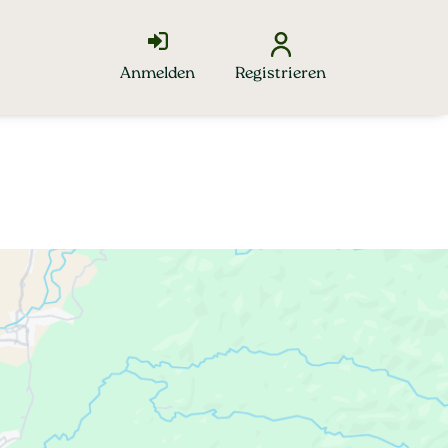
Anmelden
Registrieren