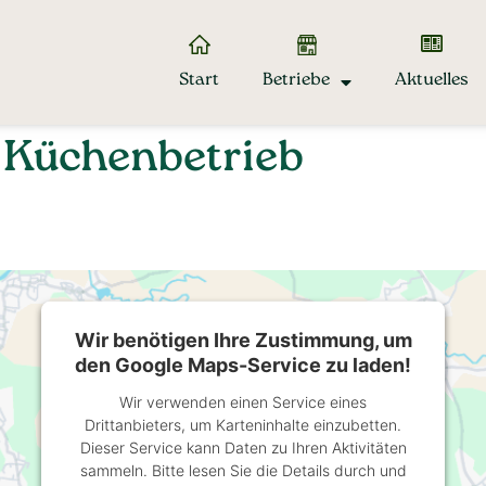
Start
Betriebe
Aktuelles
 Küchenbetrieb
Wir benötigen Ihre Zustimmung, um
den Google Maps-Service zu laden!
Wir verwenden einen Service eines
Drittanbieters, um Karteninhalte einzubetten.
Dieser Service kann Daten zu Ihren Aktivitäten
sammeln. Bitte lesen Sie die Details durch und