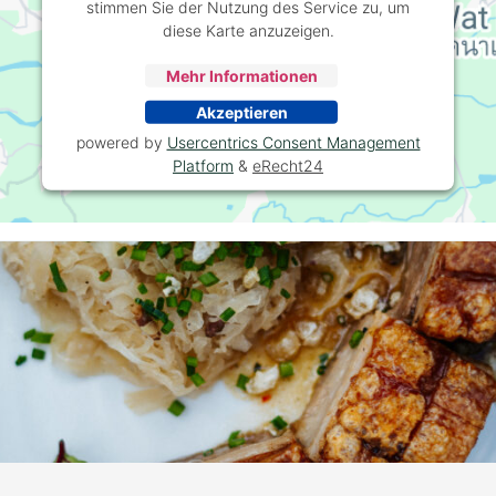
stimmen Sie der Nutzung des Service zu, um
diese Karte anzuzeigen.
Mehr Informationen
Akzeptieren
powered by
Usercentrics Consent Management
Platform
&
eRecht24