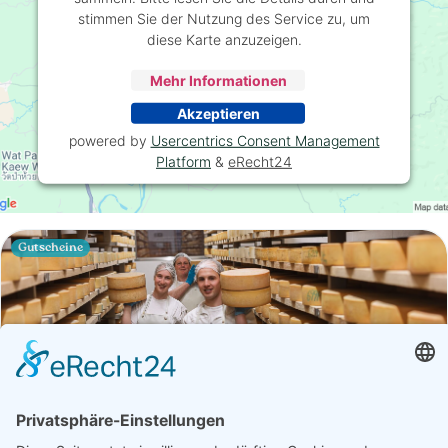
stimmen Sie der Nutzung des Service zu, um
diese Karte anzuzeigen.
Mehr Informationen
Akzeptieren
powered by
Usercentrics Consent Management
Platform
&
eRecht24
Gutscheine