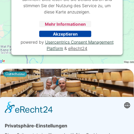
stimmen Sie der Nutzung des Service zu, um
diese Karte anzuzeigen.
Mehr Informationen
Akzeptieren
powered by
Usercentrics Consent Management
Platform
&
eRecht24
Gutscheine