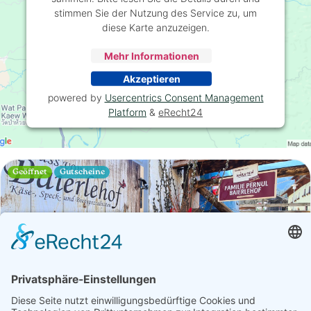
stimmen Sie der Nutzung des Service zu, um
diese Karte anzuzeigen.
Mehr Informationen
Akzeptieren
powered by
Usercentrics Consent Management
Platform
&
eRecht24
Geöffnet
Gutscheine