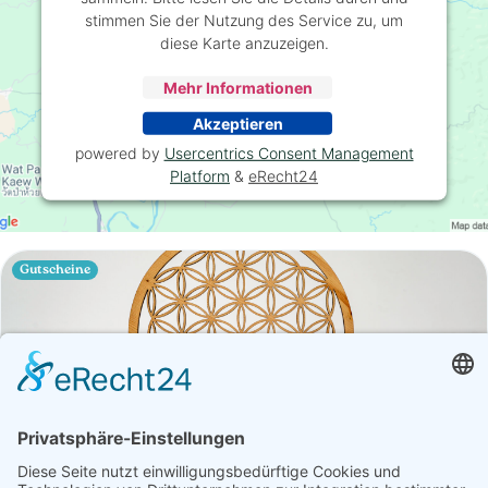
stimmen Sie der Nutzung des Service zu, um
diese Karte anzuzeigen.
Mehr Informationen
Akzeptieren
powered by
Usercentrics Consent Management
Platform
&
eRecht24
Gutscheine