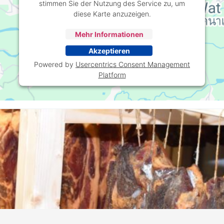
stimmen Sie der Nutzung des Service zu, um
diese Karte anzuzeigen.
Mehr Informationen
Akzeptieren
Powered by
Usercentrics Consent Management
Platform