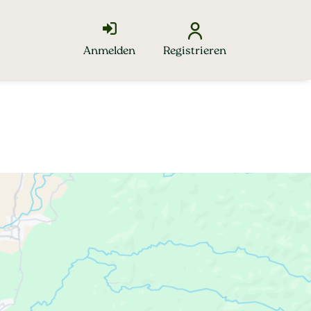
Anmelden
Registrieren