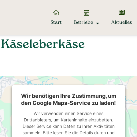
Start
Betriebe
Aktuelles
 Käseleberkäse
Wir benötigen Ihre Zustimmung, um
den Google Maps-Service zu laden!
Wir verwenden einen Service eines
Drittanbieters, um Karteninhalte einzubetten.
Dieser Service kann Daten zu Ihren Aktivitäten
sammeln. Bitte lesen Sie die Details durch und