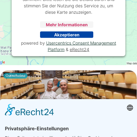
stimmen Sie der Nutzung des Service zu, um
diese Karte anzuzeigen.
Mehr Informationen
Akzeptieren
powered by
Usercentrics Consent Management
Platform
&
eRecht24
Gutscheine