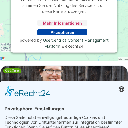
stimmen Sie der Nutzung des Service zu, um
diese Karte anzuzeigen.
Mehr Informationen
Akzeptieren
powered by
Usercentrics Consent Management
Platform
&
eRecht24
Geöffnet