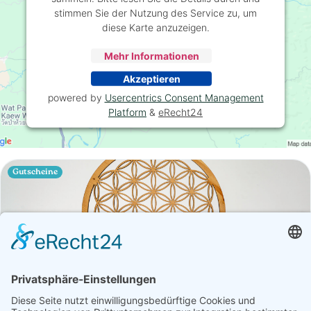
stimmen Sie der Nutzung des Service zu, um
diese Karte anzuzeigen.
Mehr Informationen
Akzeptieren
powered by
Usercentrics Consent Management
Platform
&
eRecht24
Gutscheine