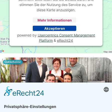
stimmen Sie der Nutzung des Service zu, um
diese Karte anzuzeigen.
Mehr Informationen
Akzeptieren
powered by
Usercentrics Consent Management
Platform
&
eRecht24
Gutscheine