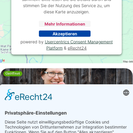
stimmen Sie der Nutzung des Service zu, um
diese Karte anzuzeigen.
Mehr Informationen
Akzeptieren
powered by
Usercentrics Consent Management
Platform
&
eRecht24
Geöffnet