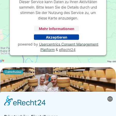
Dieser Service kann Daten zu Ihren Aktivitäten
sammeln. Bitte lesen Sie die Details durch und
stimmen Sie der Nutzung des Service zu, um
diese Karte anzuzeigen.
Mehr Informationen
Akzeptieren
powered by
Usercentrics Consent Management
Platform
&
eRecht24
Gutscheine