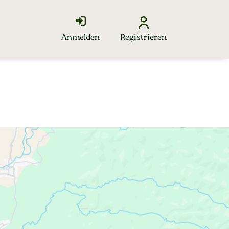
Anmelden
Registrieren