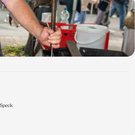
 Speck