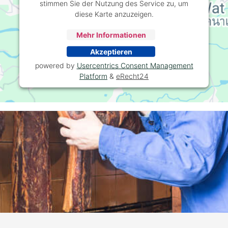
stimmen Sie der Nutzung des Service zu, um
diese Karte anzuzeigen.
Mehr Informationen
Akzeptieren
powered by
Usercentrics Consent Management
Platform
&
eRecht24