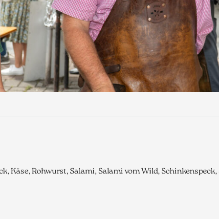
ck, Käse, Rohwurst, Salami, Salami vom Wild, Schinkenspeck,