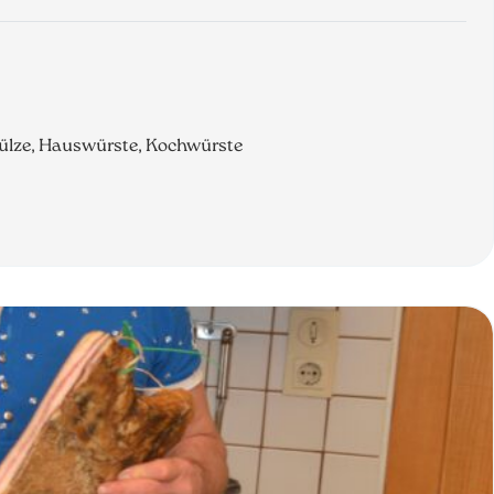
ssülze, Hauswürste, Kochwürste