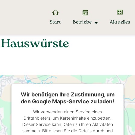
Start
Betriebe
Aktuelles
: Hauswürste
Wir benötigen Ihre Zustimmung, um
den Google Maps-Service zu laden!
Wir verwenden einen Service eines
Drittanbieters, um Karteninhalte einzubetten.
Dieser Service kann Daten zu Ihren Aktivitäten
sammeln. Bitte lesen Sie die Details durch und