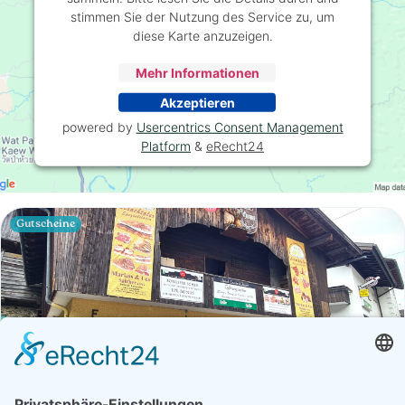
stimmen Sie der Nutzung des Service zu, um
diese Karte anzuzeigen.
Mehr Informationen
Akzeptieren
powered by
Usercentrics Consent Management
Platform
&
eRecht24
Gutscheine