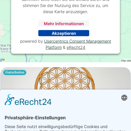
stimmen Sie der Nutzung des Service zu, um
diese Karte anzuzeigen.
Mehr Informationen
Akzeptieren
powered by
Usercentrics Consent Management
Platform
&
eRecht24
Gutscheine