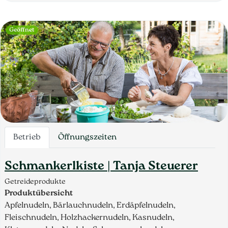
Geöffnet
Betrieb
Öffnungszeiten
Schmankerlkiste | Tanja Steuerer
Getreideprodukte
Produktübersicht
Apfelnudeln, Bärlauchnudeln, Erdäpfelnudeln,
Fleischnudeln, Holzhackernudeln, Kasnudeln,