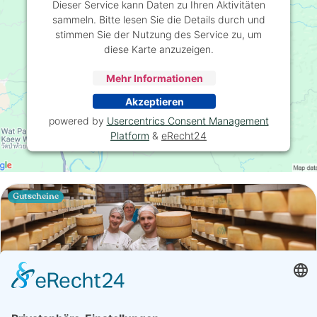
Dieser Service kann Daten zu Ihren Aktivitäten
sammeln. Bitte lesen Sie die Details durch und
stimmen Sie der Nutzung des Service zu, um
diese Karte anzuzeigen.
Mehr Informationen
Akzeptieren
powered by
Usercentrics Consent Management
Platform
&
eRecht24
Gutscheine