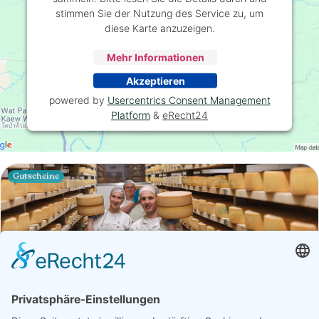
stimmen Sie der Nutzung des Service zu, um
diese Karte anzuzeigen.
Mehr Informationen
Akzeptieren
powered by
Usercentrics Consent Management
Platform
&
eRecht24
Gutscheine