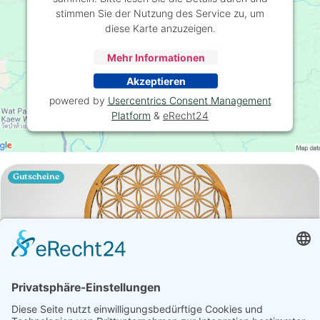
stimmen Sie der Nutzung des Service zu, um
diese Karte anzuzeigen.
Mehr Informationen
Akzeptieren
powered by
Usercentrics Consent Management
Platform
&
eRecht24
Gutscheine