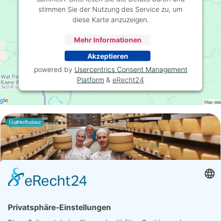
stimmen Sie der Nutzung des Service zu, um
diese Karte anzuzeigen.
Mehr Informationen
Akzeptieren
powered by
Usercentrics Consent Management
Platform
&
eRecht24
Gutscheine