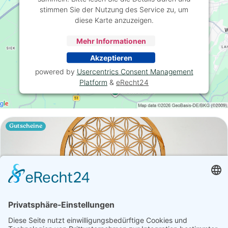
stimmen Sie der Nutzung des Service zu, um
diese Karte anzuzeigen.
Mehr Informationen
Akzeptieren
powered by
Usercentrics Consent Management
Platform
&
eRecht24
Gutscheine