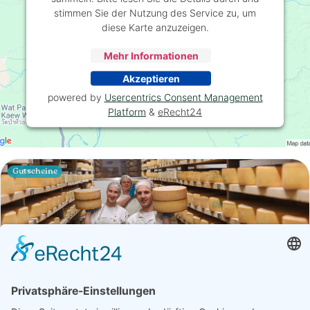
stimmen Sie der Nutzung des Service zu, um
diese Karte anzuzeigen.
Mehr Informationen
Akzeptieren
powered by
Usercentrics Consent Management
Platform
&
eRecht24
Gutscheine