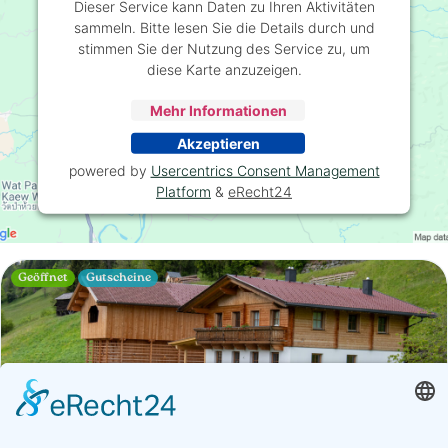
Dieser Service kann Daten zu Ihren Aktivitäten
sammeln. Bitte lesen Sie die Details durch und
stimmen Sie der Nutzung des Service zu, um
diese Karte anzuzeigen.
Mehr Informationen
Akzeptieren
powered by
Usercentrics Consent Management
Platform
&
eRecht24
Geöffnet
Gutscheine