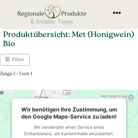
Produktübersicht: Met (Honigwein)
Bio
Filter
Zeige 1 – 1 von 1
Wir benötigen Ihre Zustimmung, um
den Google Maps-Service zu laden!
Wir verwenden einen Service eines
Drittanbieters, um Karteninhalte einzubetten.